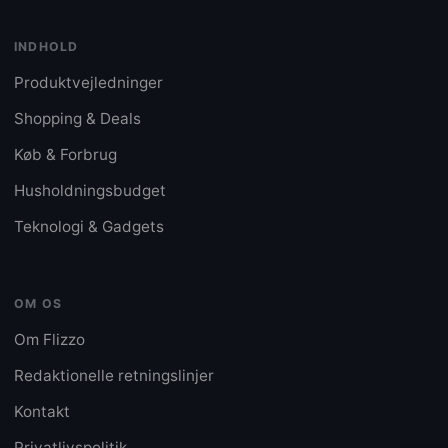
INDHOLD
Produktvejledninger
Shopping & Deals
Køb & Forbrug
Husholdningsbudget
Teknologi & Gadgets
OM OS
Om Flizzo
Redaktionelle retningslinjer
Kontakt
Privatlivspolitik