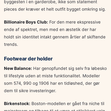
byggesten i en garderobe, ikke som statement
pieces der kræver et helt outfit bygget omkring sig.
Billionaire Boys Club:
For den mere ekspressive
ende af spektret, men med en æstetik der har
holdt sin identitet intakt gennem årtier af skiftende
trends.
Footwear der holder
New Balance:
Har genopfundet sig selv fra løbesko
til lifestyle uden at miste funktionalitet. Modeller
som 574, 990 og 1906 har en tidløshed, der gør
dem til sikre investeringer.
Birkenstock:
Boston-modellen er gået fra niche til