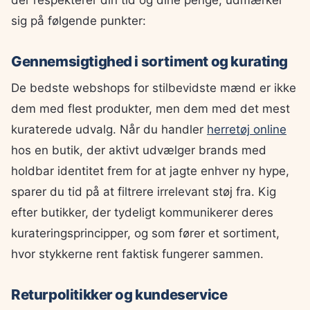
sig på følgende punkter:
Gennemsigtighed i sortiment og kurating
De bedste webshops for stilbevidste mænd er ikke
dem med flest produkter, men dem med det mest
kuraterede udvalg. Når du handler
herretøj online
hos en butik, der aktivt udvælger brands med
holdbar identitet frem for at jagte enhver ny hype,
sparer du tid på at filtrere irrelevant støj fra. Kig
efter butikker, der tydeligt kommunikerer deres
kurateringsprincipper, og som fører et sortiment,
hvor stykkerne rent faktisk fungerer sammen.
Returpolitikker og kundeservice