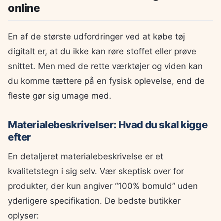
online
En af de største udfordringer ved at købe tøj
digitalt er, at du ikke kan røre stoffet eller prøve
snittet. Men med de rette værktøjer og viden kan
du komme tættere på en fysisk oplevelse, end de
fleste gør sig umage med.
Materialebeskrivelser: Hvad du skal kigge
efter
En detaljeret materialebeskrivelse er et
kvalitetstegn i sig selv. Vær skeptisk over for
produkter, der kun angiver “100% bomuld” uden
yderligere specifikation. De bedste butikker
oplyser: