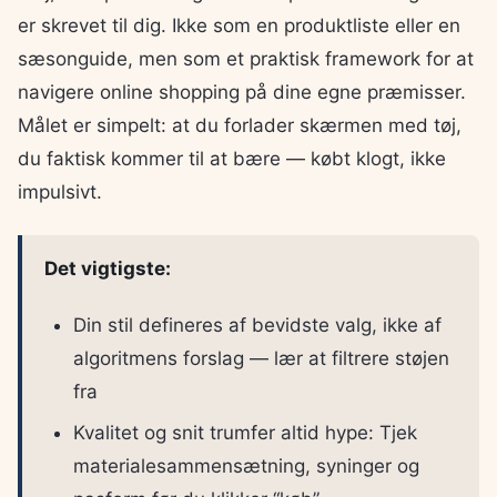
er skrevet til dig. Ikke som en produktliste eller en
sæsonguide, men som et praktisk framework for at
navigere online shopping på dine egne præmisser.
Målet er simpelt: at du forlader skærmen med tøj,
du faktisk kommer til at bære — købt klogt, ikke
impulsivt.
Det vigtigste:
Din stil defineres af bevidste valg, ikke af
algoritmens forslag — lær at filtrere støjen
fra
Kvalitet og snit trumfer altid hype: Tjek
materialesammensætning, syninger og