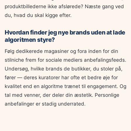
produktbillederne ikke afslørede? Næste gang ved
du, hvad du skal kigge efter.
Hvordan finder jeg nye brands uden at lade
algoritmen styre?
Følg dedikerede magasiner og fora inden for din
stilniche frem for sociale mediers anbefalingsfeeds.
Undersøg, hvilke brands de butikker, du stoler på,
fører — deres kuratorer har ofte et bedre øje for
kvalitet end en algoritme trænet til engagement. Og
tal med venner, der deler din æstetik. Personlige
anbefalinger er stadig underrated.