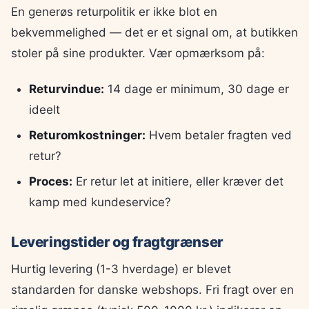
En generøs returpolitik er ikke blot en
bekvemmelighed — det er et signal om, at butikken
stoler på sine produkter. Vær opmærksom på:
Returvindue:
14 dage er minimum, 30 dage er
ideelt
Returomkostninger:
Hvem betaler fragten ved
retur?
Proces:
Er retur let at initiere, eller kræver det
kamp med kundeservice?
Leveringstider og fragtgrænser
Hurtig levering (1-3 hverdage) er blevet
standarden for danske webshops. Fri fragt over en