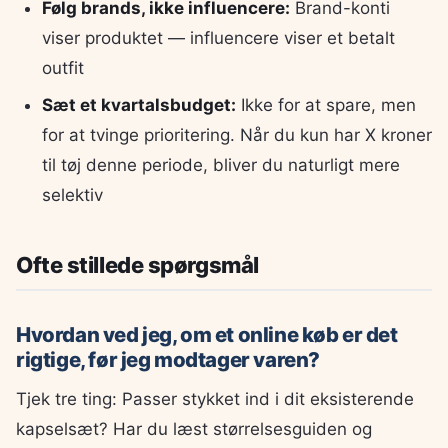
Følg brands, ikke influencere:
Brand-konti
viser produktet — influencere viser et betalt
outfit
Sæt et kvartalsbudget:
Ikke for at spare, men
for at tvinge prioritering. Når du kun har X kroner
til tøj denne periode, bliver du naturligt mere
selektiv
Ofte stillede spørgsmål
Hvordan ved jeg, om et online køb er det
rigtige, før jeg modtager varen?
Tjek tre ting: Passer stykket ind i dit eksisterende
kapselsæt? Har du læst størrelsesguiden og