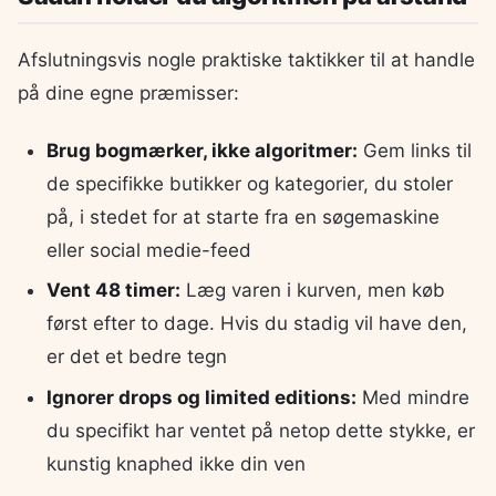
Afslutningsvis nogle praktiske taktikker til at handle
på dine egne præmisser:
Brug bogmærker, ikke algoritmer:
Gem links til
de specifikke butikker og kategorier, du stoler
på, i stedet for at starte fra en søgemaskine
eller social medie-feed
Vent 48 timer:
Læg varen i kurven, men køb
først efter to dage. Hvis du stadig vil have den,
er det et bedre tegn
Ignorer drops og limited editions:
Med mindre
du specifikt har ventet på netop dette stykke, er
kunstig knaphed ikke din ven