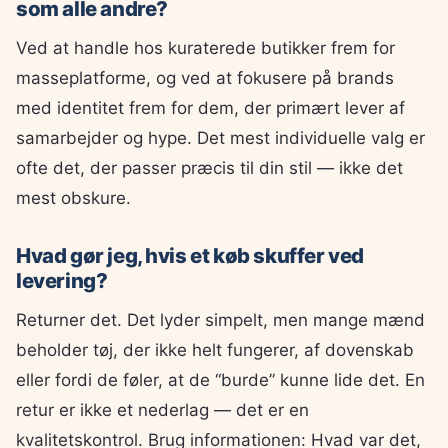
som alle andre?
Ved at handle hos kuraterede butikker frem for
masseplatforme, og ved at fokusere på brands
med identitet frem for dem, der primært lever af
samarbejder og hype. Det mest individuelle valg er
ofte det, der passer præcis til din stil — ikke det
mest obskure.
Hvad gør jeg, hvis et køb skuffer ved
levering?
Returner det. Det lyder simpelt, men mange mænd
beholder tøj, der ikke helt fungerer, af dovenskab
eller fordi de føler, at de “burde” kunne lide det. En
retur er ikke et nederlag — det er en
kvalitetskontrol. Brug informationen: Hvad var det,