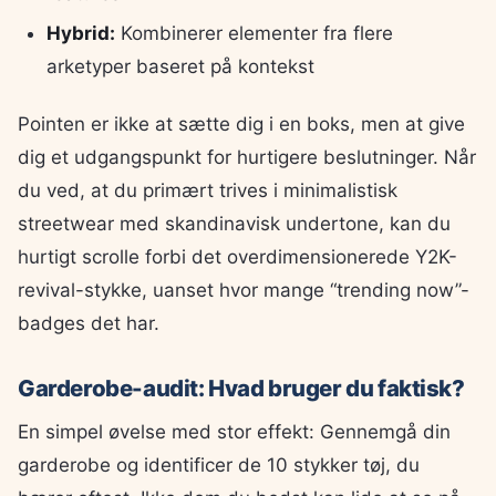
Hybrid:
Kombinerer elementer fra flere
arketyper baseret på kontekst
Pointen er ikke at sætte dig i en boks, men at give
dig et udgangspunkt for hurtigere beslutninger. Når
du ved, at du primært trives i minimalistisk
streetwear med skandinavisk undertone, kan du
hurtigt scrolle forbi det overdimensionerede Y2K-
revival-stykke, uanset hvor mange “trending now”-
badges det har.
Garderobe-audit: Hvad bruger du faktisk?
En simpel øvelse med stor effekt: Gennemgå din
garderobe og identificer de 10 stykker tøj, du