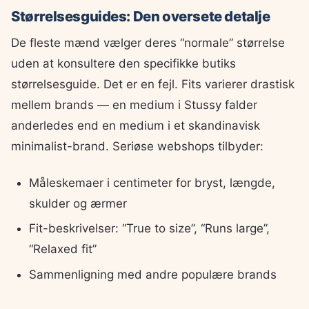
Størrelsesguides: Den oversete detalje
De fleste mænd vælger deres “normale” størrelse
uden at konsultere den specifikke butiks
størrelsesguide. Det er en fejl. Fits varierer drastisk
mellem brands — en medium i Stussy falder
anderledes end en medium i et skandinavisk
minimalist-brand. Seriøse webshops tilbyder:
Måleskemaer i centimeter for bryst, længde,
skulder og ærmer
Fit-beskrivelser: “True to size”, “Runs large”,
“Relaxed fit”
Sammenligning med andre populære brands