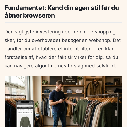
Fundamentet: Kend din egen stil før du
åbner browseren
Den vigtigste investering i bedre online shopping
sker, før du overhovedet besøger en webshop. Det
handler om at etablere et internt filter — en klar
forståelse af, hvad der faktisk virker for dig, så du
kan navigere algoritmernes forslag med selvtillid.