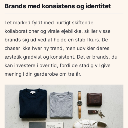
Brands med konsistens og identitet
I et marked fyldt med hurtigt skiftende
kollaborationer og virale øjeblikke, skiller visse
brands sig ud ved at holde en stabil kurs. De
chaser ikke hver ny trend, men udvikler deres
æstetik gradvist og konsistent. Det er brands, du
kan investere i over tid, fordi de stadig vil give
mening i din garderobe om tre år.